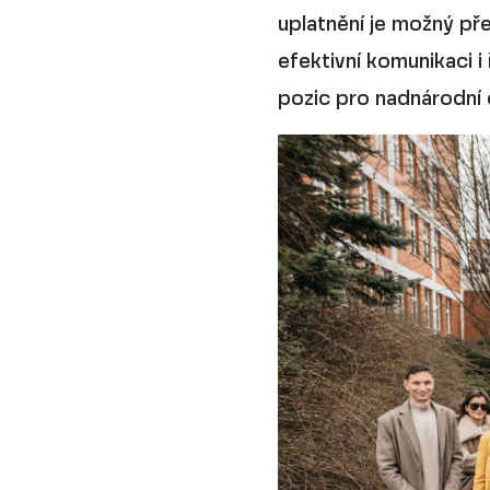
uplatnění je možný pře
efektivní komunikaci i
pozic pro nadnárodní 