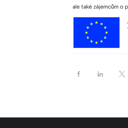
ale také zájemcům o pr