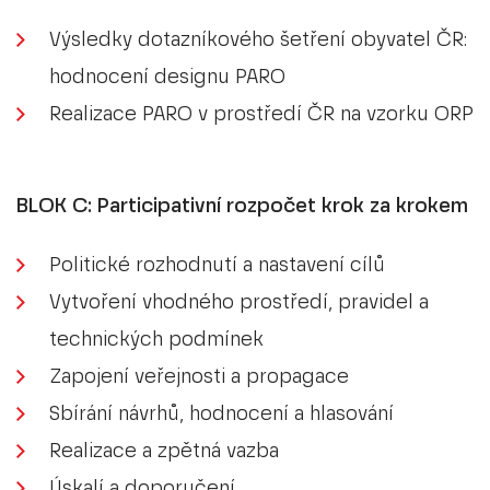
Výsledky dotazníkového šetření obyvatel ČR:
hodnocení designu PARO
Realizace PARO v prostředí ČR na vzorku ORP
BLOK C: Participativní rozpočet krok za krokem
Politické rozhodnutí a nastavení cílů
Vytvoření vhodného prostředí, pravidel a
technických podmínek
Zapojení veřejnosti a propagace
Sbírání návrhů, hodnocení a hlasování
Realizace a zpětná vazba
Úskalí a doporučení