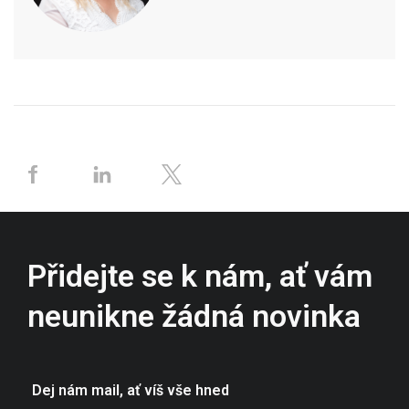
Přidejte se k nám, ať vám
neunikne žádná novinka