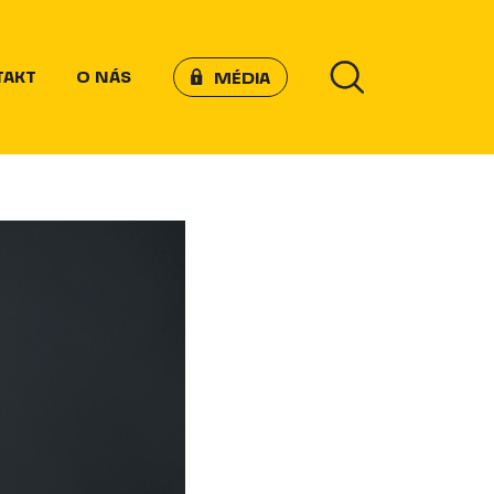
TAKT
O NÁS
MÉDIA