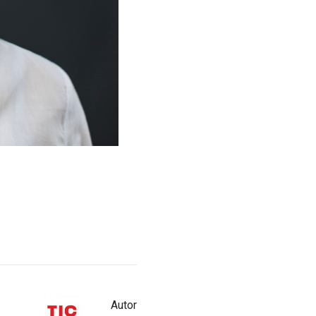
Autor