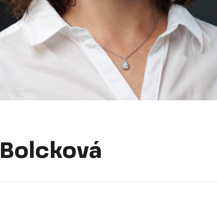
Bolcková