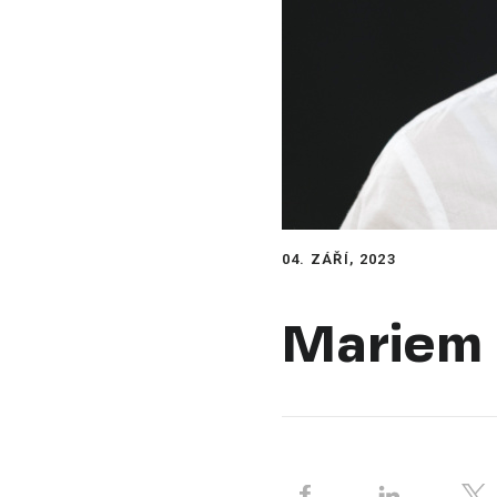
04. ZÁŘÍ, 2023
Mariem 